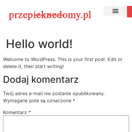
przepieknedomy.pl
Budujemy PIĘKNE domy
Hello world!
Welcome to WordPress. This is your first post. Edit or
delete it, then start writing!
Dodaj komentarz
Twój adres e-mail nie zostanie opublikowany.
Wymagane pola są oznaczone
*
Komentarz
*